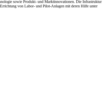
hnologie sowie Produkt- und Marktinnovationen. Die Infrastruktur
 Errichtung von Labor- und Pilot-Anlagen mit deren Hilfe unter