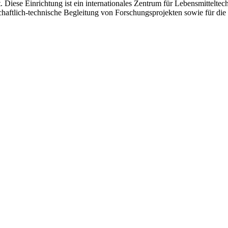
Diese Einrichtung ist ein internationales Zentrum für Lebensmitteltec
schaftlich-technische Begleitung von Forschungsprojekten sowie für die