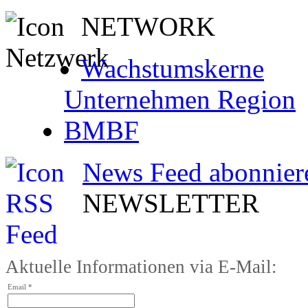
NETWORK
Wachstumskerne
Unternehmen Region
BMBF
News Feed abonnier
NEWSLETTER
Aktuelle Informationen via E-Mail:
Email *