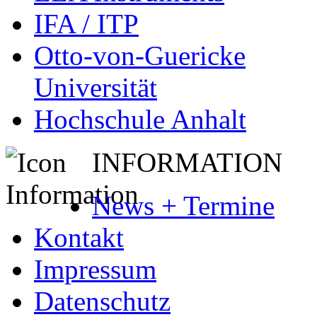
IFA / ITP
Otto-von-Guericke
Universität
Hochschule Anhalt
INFORMATION
News + Termine
Kontakt
Impressum
Datenschutz