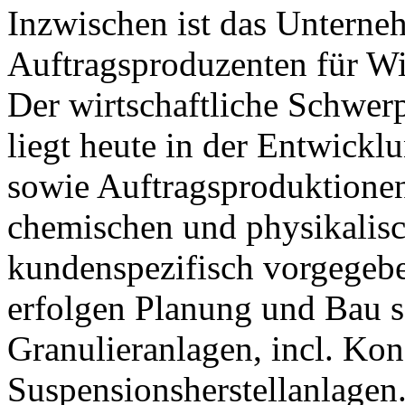
Inzwischen ist das Unterne
Auftragsproduzenten für Wi
Der wirtschaftliche Schwe
liegt heute in der Entwick
sowie Auftragsproduktionen 
chemischen und physikalis
kundenspezifisch vorgegebe
erfolgen Planung und Bau sc
Granulieranlagen, incl. Kon
Suspensionsherstellanlagen.